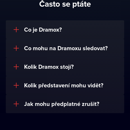
Často se ptáte
Co je Dramox?
Co mohu na Dramoxu sledovat?
Kolik Dramox stojí?
Kolik představení mohu vidět?
Jak mohu předplatné zrušit?