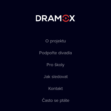
O projektu
Podpořte divadla
Pro školy
Jak sledovat
Kontakt
Často se ptáte