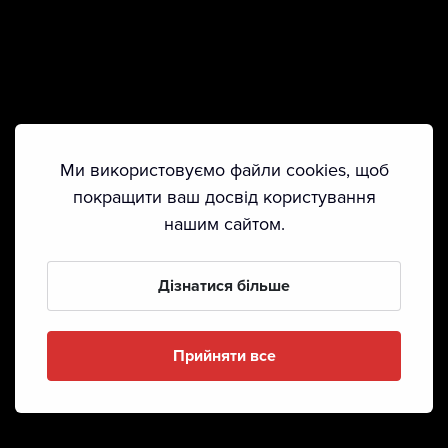
Ми використовуємо файли cookies, щоб
покращити ваш досвід користування
нашим сайтом.
Дізнатися більше
Прийняти все