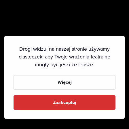
Drogi widzu, na naszej stronie używamy
ciasteczek, aby Twoje wrażenia teatralne
mogły być jeszcze lepsze.
Więcej
Zaakceptuj