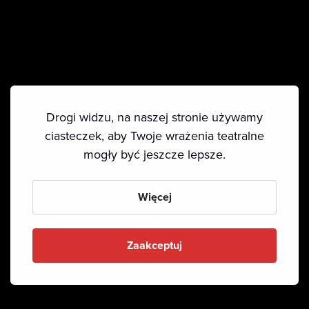
Drogi widzu, na naszej stronie używamy
ciasteczek, aby Twoje wrażenia teatralne
mogły być jeszcze lepsze.
Więcej
Zaakceptuj