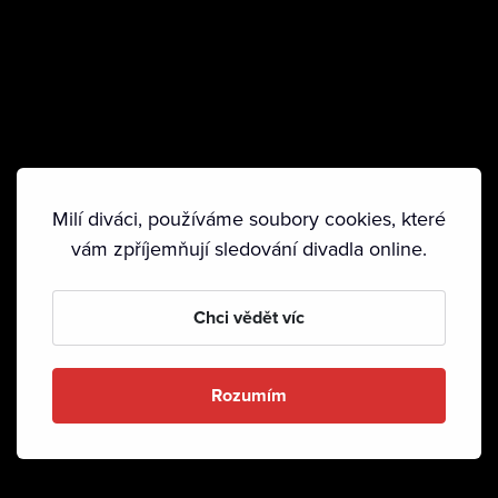
Milí diváci, používáme soubory cookies, které
vám zpříjemňují sledování divadla online.
Chci vědět víc
Rozumím