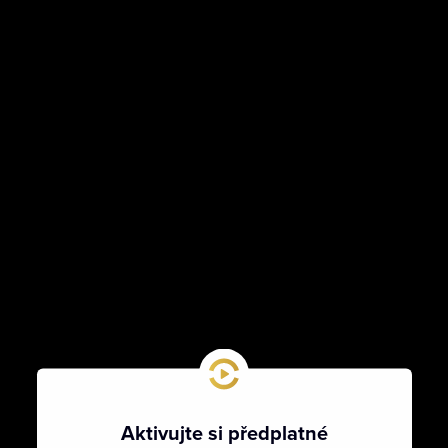
Aktivujte si předplatné