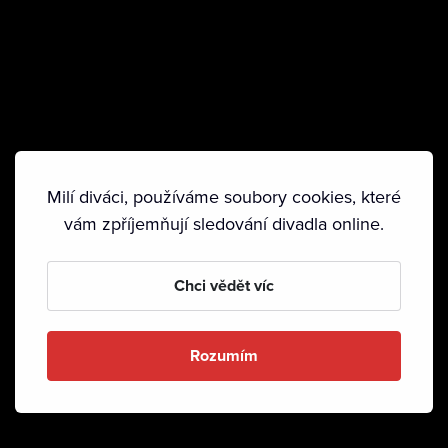
Milí diváci, používáme soubory cookies, které
vám zpříjemňují sledování divadla online.
Chci vědět víc
Rozumím