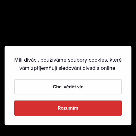
Milí diváci, používáme soubory cookies, které
vám zpříjemňují sledování divadla online.
Chci vědět víc
Rozumím