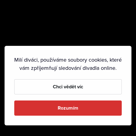
Milí diváci, používáme soubory cookies, které
vám zpříjemňují sledování divadla online.
Chci vědět víc
Rozumím