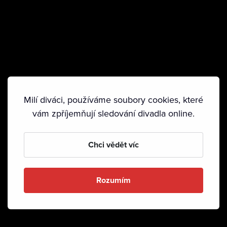
Milí diváci, používáme soubory cookies, které
vám zpříjemňují sledování divadla online.
Chci vědět víc
Rozumím