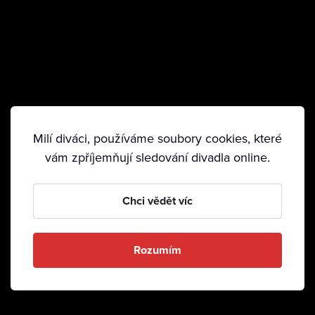
Milí diváci, používáme soubory cookies, které
vám zpříjemňují sledování divadla online.
Chci vědět víc
Rozumím