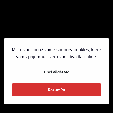
Milí diváci, používáme soubory cookies, které
vám zpříjemňují sledování divadla online.
Chci vědět víc
Rozumím