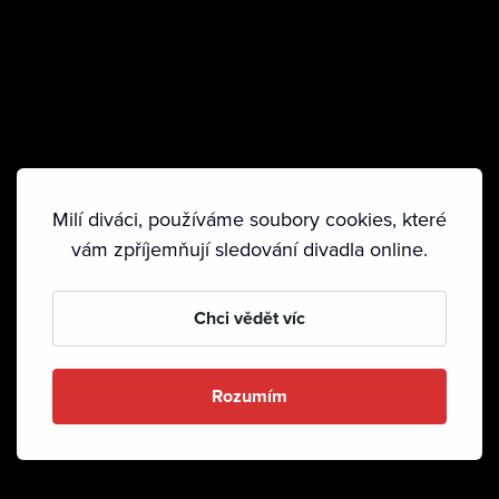
Milí diváci, používáme soubory cookies, které
vám zpříjemňují sledování divadla online.
Chci vědět víc
Rozumím