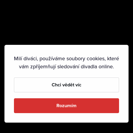
Milí diváci, používáme soubory cookies, které
vám zpříjemňují sledování divadla online.
Chci vědět víc
Rozumím