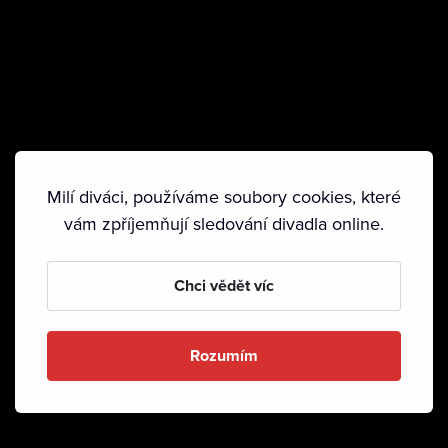
Milí diváci, používáme soubory cookies, které
vám zpříjemňují sledování divadla online.
Chci vědět víc
Rozumím