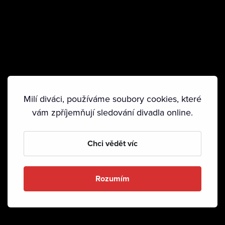
Milí diváci, používáme soubory cookies, které
vám zpříjemňují sledování divadla online.
Chci vědět víc
Rozumím