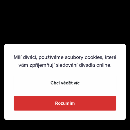
Milí diváci, používáme soubory cookies, které
vám zpříjemňují sledování divadla online.
Chci vědět víc
Rozumím