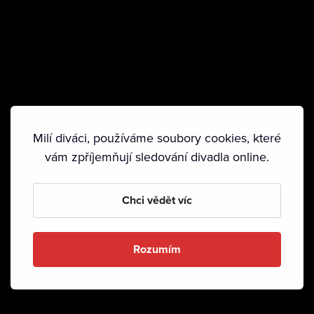
Milí diváci, používáme soubory cookies, které
vám zpříjemňují sledování divadla online.
Chci vědět víc
Rozumím