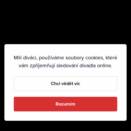
Milí diváci, používáme soubory cookies, které
vám zpříjemňují sledování divadla online.
Chci vědět víc
Rozumím