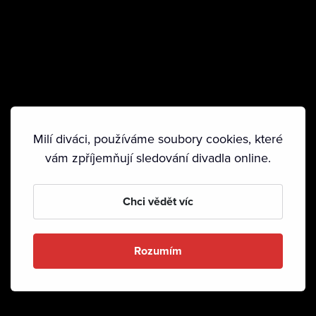
Milí diváci, používáme soubory cookies, které
vám zpříjemňují sledování divadla online.
Chci vědět víc
Rozumím