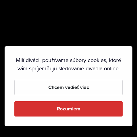
Milí diváci, používame súbory cookies, ktoré
vám spríjemňujú sledovanie divadla online.
Chcem vedieť viac
Rozumiem