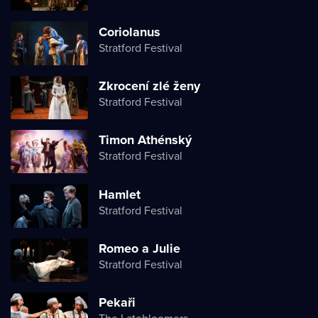
Coriolanus
Stratford Festival
Zkrocení zlé ženy
Stratford Festival
Timon Athénský
Stratford Festival
Hamlet
Stratford Festival
Romeo a Julie
Stratford Festival
Pekaři