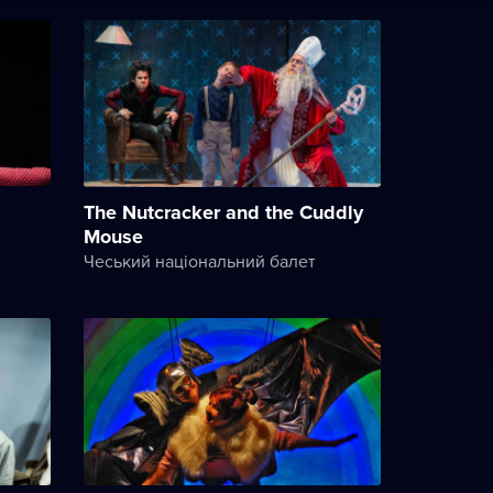
The Nutcracker and the Cuddly
Mouse
Чеський національний балет