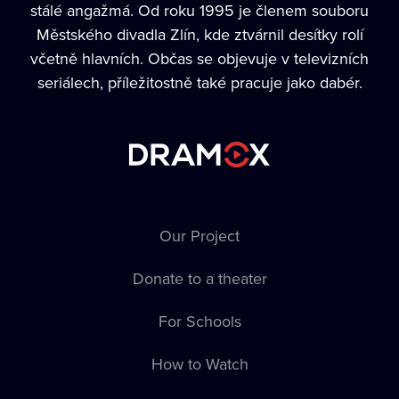
stálé angažmá. Od roku 1995 je členem souboru
Městského divadla Zlín, kde ztvárnil desítky rolí
včetně hlavních. Občas se objevuje v televizních
seriálech, příležitostně také pracuje jako dabér.
Our Project
Donate to a theater
For Schools
How to Watch