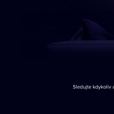
Sledujte kdykoliv a