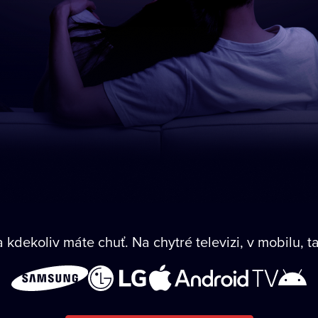
 kdekoliv máte chuť. Na chytré televizi, v mobilu, ta