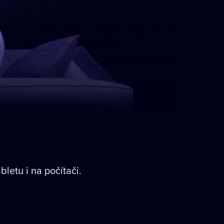
bletu i na počítači.