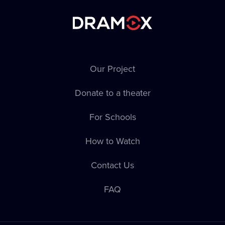
Our Project
Donate to a theater
For Schools
How to Watch
Contact Us
FAQ