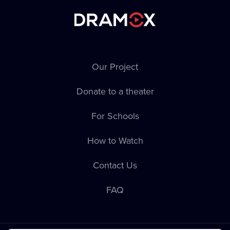
Our Project
Donate to a theater
For Schools
How to Watch
Contact Us
FAQ