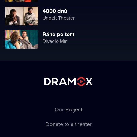
4000 dnů
Ungelt Theater
Ráno po tom
Divadlo Mír
Our Project
Donate to a theater