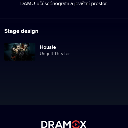
DAMU učí scénografii a jevištní prostor.
Stage design
Housle
Ungelt Theater