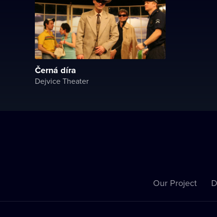
Černá díra
Dejvice Theater
Our Project
D