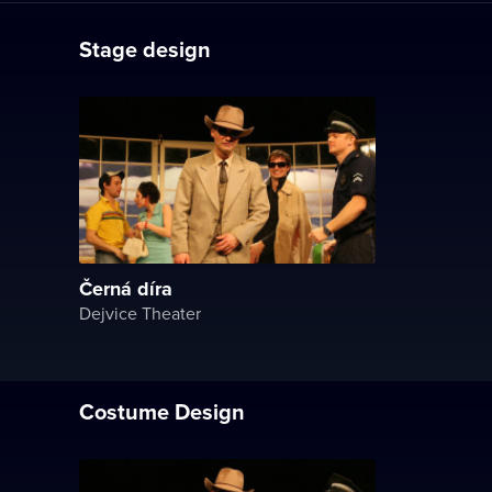
Stage design
Černá díra
Dejvice Theater
Costume Design