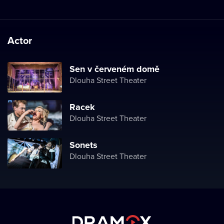
Actor
Sen v červeném domě
Dlouha Street Theater
Racek
Dlouha Street Theater
Sonets
Dlouha Street Theater