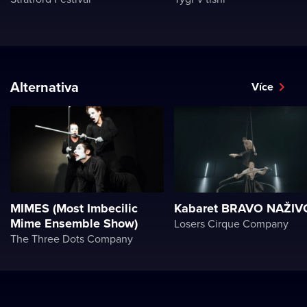
Alternativa
Více
MIMES (Most Imbecilic
Kabaret BRAVO NAŽIV
Mime Ensemble Show)
Losers Cirque Company
The Three Dots Company