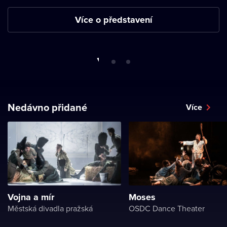
Více o představení
Nedávno přidané
Více
Vojna a mír
Moses
Městská divadla pražská
OSDC Dance Theater