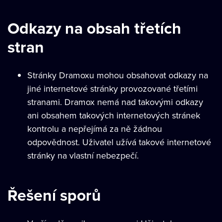
Odkazy na obsah třetích
stran
Stránky Dramoxu mohou obsahovat odkazy na
jiné internetové stránky provozované třetími
stranami. Dramox nemá nad takovými odkazy
ani obsahem takových internetových stránek
kontrolu a nepřejímá za ně žádnou
odpovědnost. Uživatel užívá takové internetové
stránky na vlastní nebezpečí.
Řešení sporů