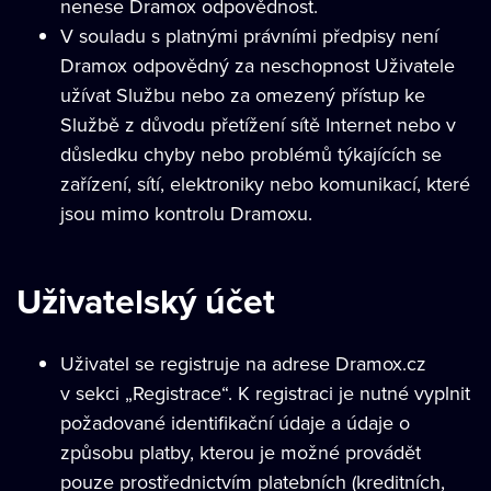
nenese Dramox odpovědnost.
V souladu s platnými právními předpisy není
Dramox odpovědný za neschopnost Uživatele
užívat Službu nebo za omezený přístup ke
Službě z důvodu přetížení sítě Internet nebo v
důsledku chyby nebo problémů týkajících se
zařízení, sítí, elektroniky nebo komunikací, které
jsou mimo kontrolu Dramoxu.
Uživatelský účet
Uživatel se registruje na adrese Dramox.cz
v sekci „Registrace“. K registraci je nutné vyplnit
požadované identifikační údaje a údaje o
způsobu platby, kterou je možné provádět
pouze prostřednictvím platebních (kreditních,