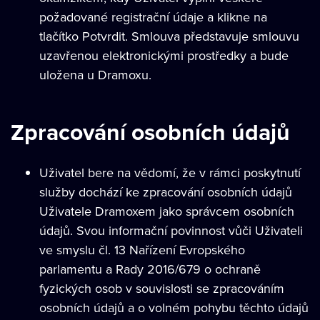
požadované registrační údaje a klikne na
tlačítko Potvrdit. Smlouva představuje smlouvu
uzavřenou elektronickými prostředky a bude
uložena u Dramoxu.
Zpracování osobních údajů
Uživatel bere na vědomí, že v rámci poskytnutí
služby dochází ke zpracování osobních údajů
Uživatele Dramoxem jako správcem osobních
údajů. Svou informační povinnost vůči Uživateli
ve smyslu čl. 13 Nařízení Evropského
parlamentu a Rady 2016/679 o ochraně
fyzických osob v souvislosti se zpracováním
osobních údajů a o volném pohybu těchto údajů