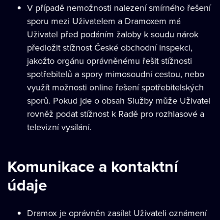
V případě nemožnosti nalezení smírného řešení
sporu mezi Uživatelem a Dramoxem má
Uživatel před podáním žaloby k soudu nárok
předložit stížnost České obchodní inspekci,
jakožto orgánu oprávněnému řešit stížnosti
spotřebitelů a spory mimosoudní cestou, nebo
využít možnosti online řešení spotřebitelských
sporů. Pokud jde o obsah Služby může Uživatel
rovněž podat stížnost k Radě pro rozhlasové a
televizní vysílání.
Komunikace a kontaktní
údaje
Dramox je oprávněn zasílat Uživateli oznámení