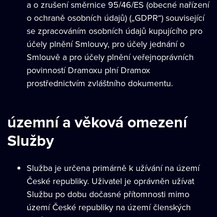
a o zrušení směrnice 95/46/ES (obecné nařízení
o ochraně osobních údajů) („GDPR“) související
se zpracováním osobních údajů kupujícího pro
účely plnění Smlouvy, pro účely jednání o
Smlouvě a pro účely plnění veřejnoprávních
povinností Dramoxu plní Dramox
prostřednictvím zvláštního dokumentu.
územní a věková omezení
Služby
Služba je určena primárně k užívání na území
České republiky. Uživatel je oprávněn užívat
Službu po dobu dočasné přítomnosti mimo
území České republiky na území členských