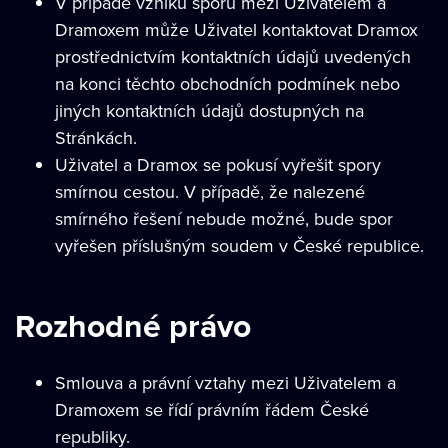
V případě vzniku sporu mezi Uživatelem a
Dramoxem může Uživatel kontaktovat Dramox
prostřednictvím kontaktních údajů uvedených
na konci těchto obchodních podmínek nebo
jiných kontaktních údajů dostupných na
Stránkách.
Uživatel a Dramox se pokusí vyřešit spory
smírnou cestou. V případě, že nalezené
smírného řešení nebude možné, bude spor
vyřešen příslušným soudem v České republice.
Rozhodné právo
Smlouva a právní vztahy mezi Uživatelem a
Dramoxem se řídí právním řádem České
republiky.