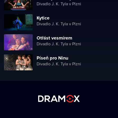
Divadlo J. K. Tyla v Plzni
Kytice
Divadlo J. K. Tyla v Plzni
Otřást vesmírem
Divadlo J. K. Tyla v Plzni
Píseň pro Ninu
Divadlo J. K. Tyla v Plzni