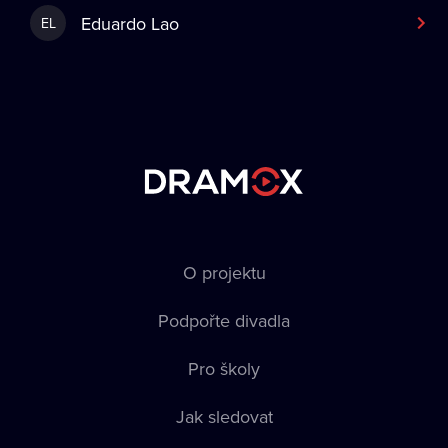
Eduardo Lao
EL
O projektu
Podpořte divadla
Pro školy
Jak sledovat