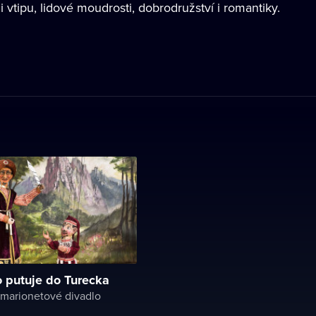
 vtipu, lidové moudrosti, dobrodružství i romantiky.
 putuje do Turecka
marionetové divadlo