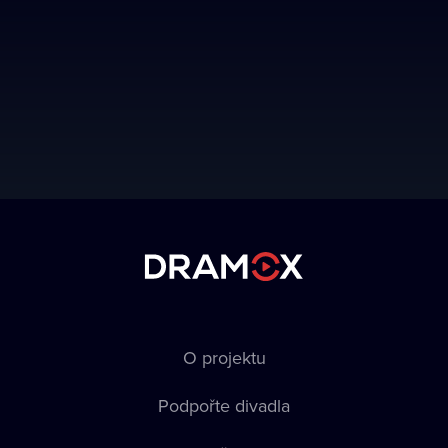
O projektu
Podpořte divadla