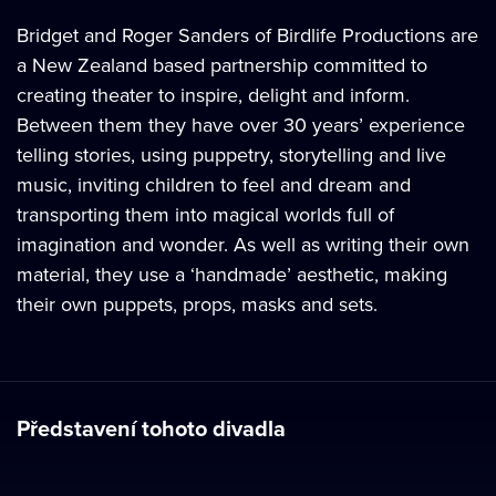
Bridget and Roger Sanders of Birdlife Productions are
a New Zealand based partnership committed to
creating theater to inspire, delight and inform.
Between them they have over 30 years’ experience
telling stories, using puppetry, storytelling and live
music, inviting children to feel and dream and
transporting them into magical worlds full of
imagination and wonder. As well as writing their own
material, they use a ‘handmade’ aesthetic, making
their own puppets, props, masks and sets.
Představení tohoto divadla