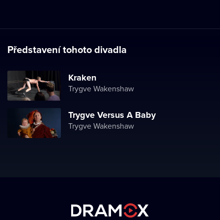
Představení tohoto divadla
Kraken
Trygve Wakenshaw
Trygve Versus A Baby
Trygve Wakenshaw