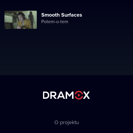
Smooth Surfaces
Potem-o-tem
O projektu