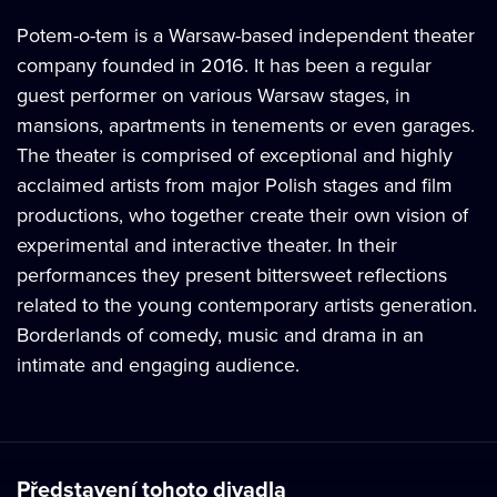
Potem-o-tem is a Warsaw-based independent theater
company founded in 2016. It has been a regular
guest performer on various Warsaw stages, in
mansions, apartments in tenements or even garages.
The theater is comprised of exceptional and highly
acclaimed artists from major Polish stages and film
productions, who together create their own vision of
experimental and interactive theater. In their
performances they present bittersweet reflections
related to the young contemporary artists generation.
Borderlands of comedy, music and drama in an
intimate and engaging audience.
Představení tohoto divadla