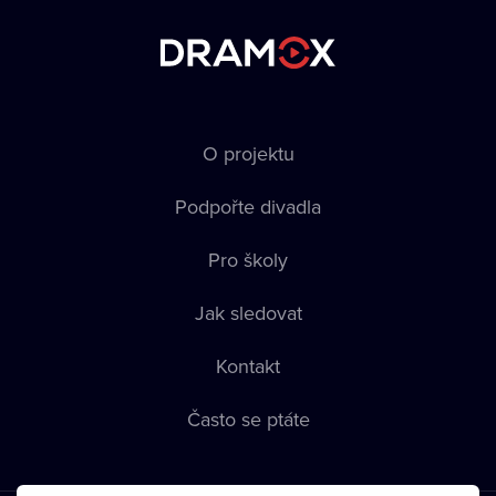
O projektu
Podpořte divadla
Pro školy
Jak sledovat
Kontakt
Často se ptáte