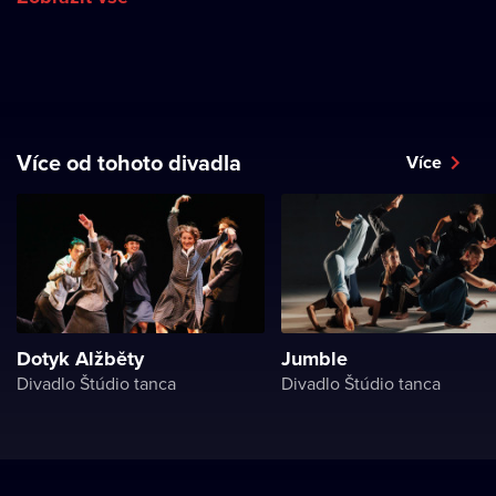
Více od tohoto divadla
Více
Dotyk Alžběty
Jumble
Divadlo Štúdio tanca
Divadlo Štúdio tanca