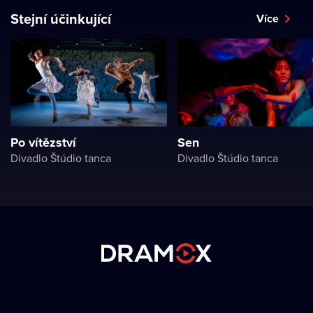
Stejní účinkující
Více
Po vítězství
Sen
Divadlo Štúdio tanca
Divadlo Štúdio tanca