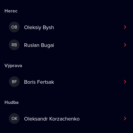
Herec
Oleksiy Bysh
OB
Ruslan Bugai
RB
Výprava
Boris Fertsak
BF
Hudba
Oleksandr Korzachenko
OK