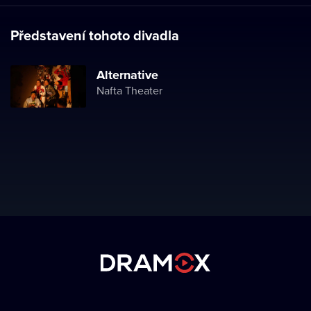
Představení tohoto divadla
Alternative
Nafta Theater