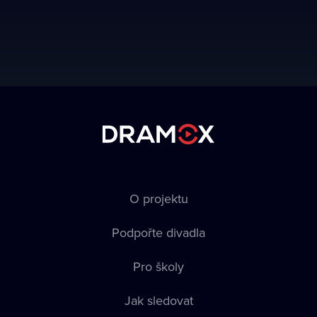
O projektu
Podpořte divadla
Pro školy
Jak sledovat