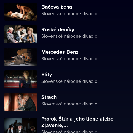
Bačova žena
Slovenské národné divadlo
Ruské deníky
Slovenské národné divadlo
Mercedes Benz
Slovenské národné divadlo
Elity
Slovenské národné divadlo
Strach
Slovenské národné divadlo
Prorok Štúr a jeho tiene alebo
Zjavenie,...
Slovenské národné divadlo