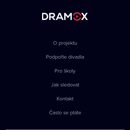
O projektu
Podpořte divadla
Pro školy
Jak sledovat
Kontakt
Často se ptáte