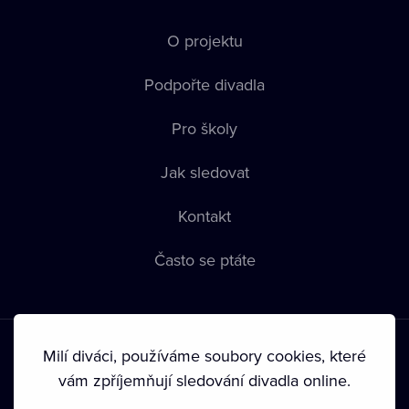
O projektu
Podpořte divadla
Pro školy
Jak sledovat
Kontakt
Často se ptáte
Milí diváci, používáme soubory cookies, které
vám zpříjemňují sledování divadla online.