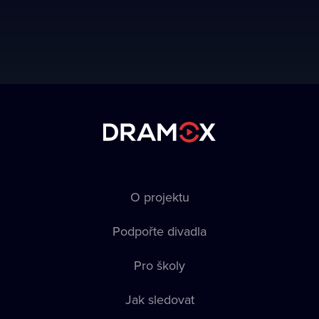
O projektu
Podpořte divadla
Pro školy
Jak sledovat