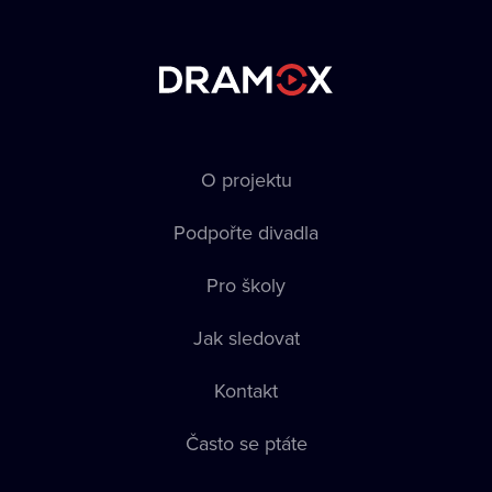
O projektu
Podpořte divadla
Pro školy
Jak sledovat
Kontakt
Často se ptáte