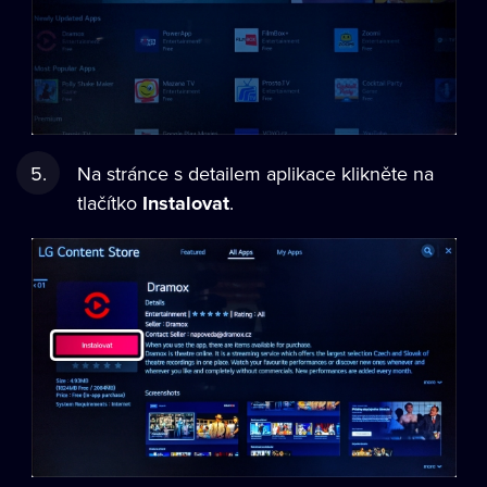
Na stránce s detailem aplikace klikněte na
tlačítko
Instalovat
.