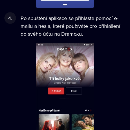
Po spuštění aplikace se přihlaste pomocí e-
mailu a hesla, které používáte pro přihlášení
do svého účtu na Dramoxu.