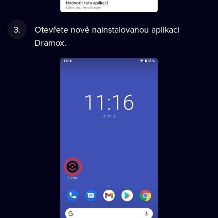
Otevřete nově nainstalovanou aplikaci
Dramox.