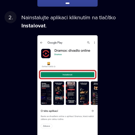
Nainstalujte aplikaci kliknutím na tlačítko
Instalovat
.