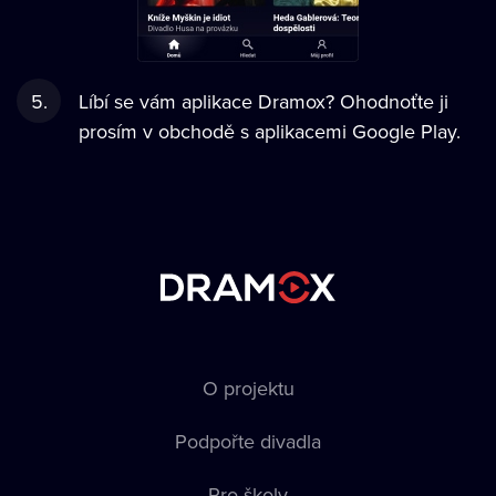
Líbí se vám aplikace Dramox? Ohodnoťte ji
prosím v obchodě s aplikacemi Google Play.
O projektu
Podpořte divadla
Pro školy